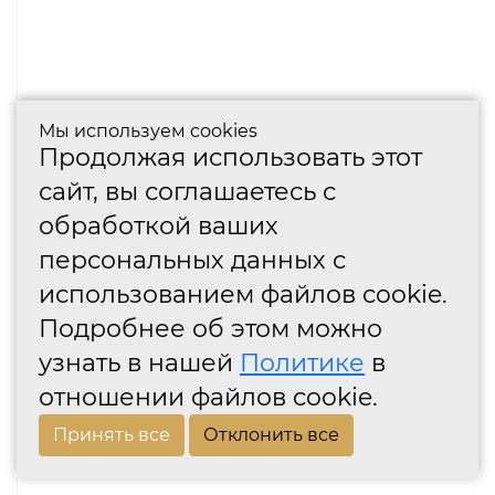
Мы используем cookies
Продолжая использовать этот
сайт, вы соглашаетесь с
обработкой ваших
персональных данных с
использованием файлов cookie.
Подробнее об этом можно
узнать в нашей
Политике
в
отношении файлов cookie.
Принять все
Отклонить все