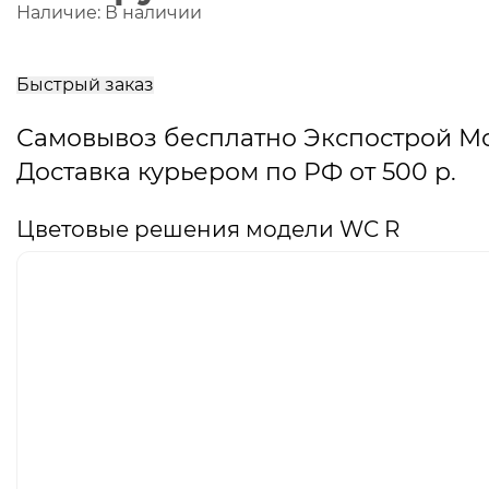
Наличие:
В наличии
В
корзину
Быстрый заказ
Самовывоз бесплатно Экспострой М
Доставка курьером по РФ от 500 р.
Цветовые решения модели WC R