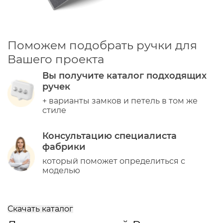
Поможем подобрать ручки для
Вашего проекта
Вы получите каталог подходящих
ручек
+ варианты замков и петель в том же
стиле
Консультацию специалиста
фабрики
который поможет определиться с
моделью
Скачать каталог