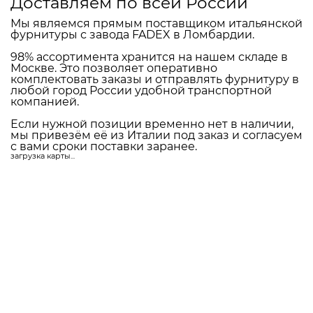
Доставляем по всей России
Мы являемся прямым поставщиком итальянской
фурнитуры с завода FADEX в Ломбардии.
98% ассортимента хранится на нашем складе в
Москве. Это позволяет оперативно
комплектовать заказы и отправлять фурнитуру в
любой город России удобной транспортной
компанией.
Если нужной позиции временно нет в наличии,
мы привезём её из Италии под заказ и согласуем
с вами сроки поставки заранее.
загрузка карты...