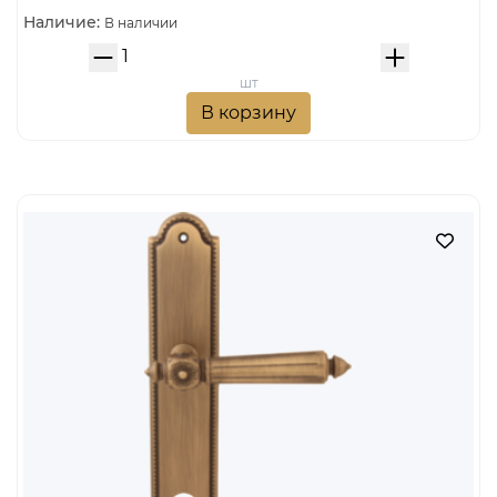
Наличие:
В наличии
шт
В корзину