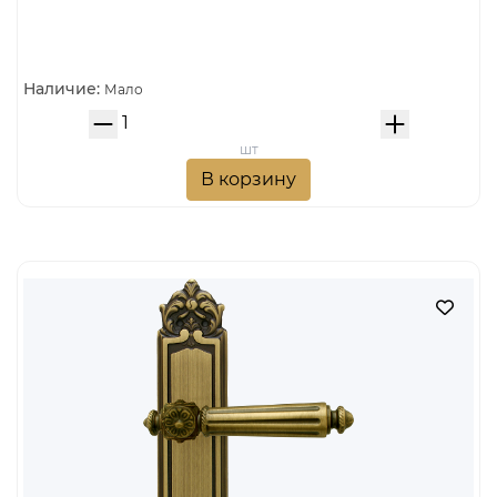
Наличие:
Мало
шт
В корзину