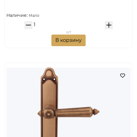
Наличие:
Мало
шт
В корзину