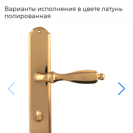
Варианты исполнения в цвете латунь
полированная