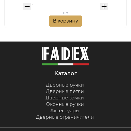
шт
В корзину
каталог
Дверные ручки
Дверные петли
Дверные замки
Оконные ручки
Аксессуары
Дверные ограничители