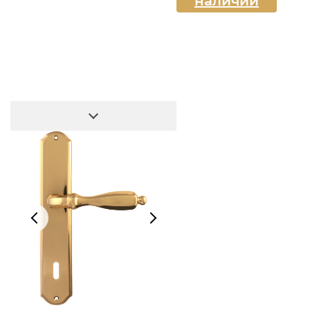
наличии