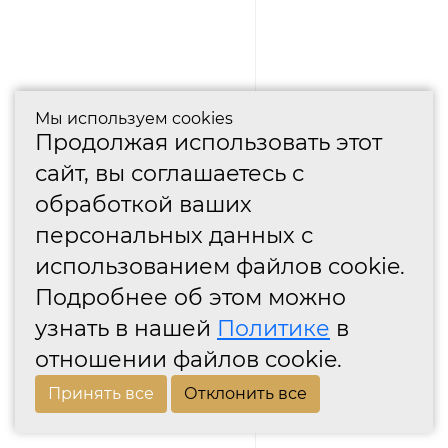
Мы используем cookies
Продолжая использовать этот
сайт, вы соглашаетесь с
обработкой ваших
персональных данных с
использованием файлов cookie.
Подробнее об этом можно
узнать в нашей
Политике
в
отношении файлов cookie.
Принять все
Отклонить все