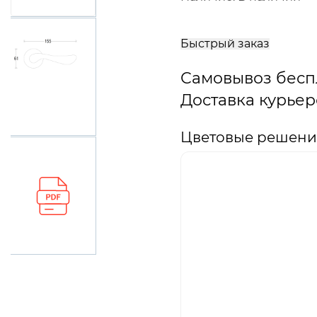
В
корзину
Быстрый заказ
Самовывоз бесп
Доставка курьер
Цветовые решения