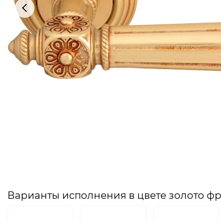
Варианты исполнения в цвете золото ф