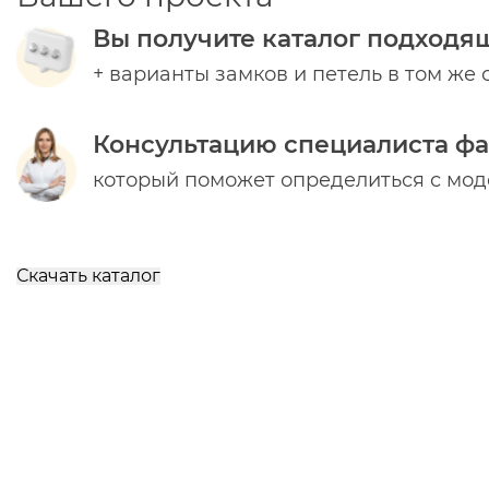
Вы получите каталог подходя
+ варианты замков и петель в том же 
Консультацию специалиста ф
который поможет определиться с мо
Скачать каталог