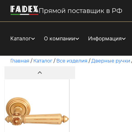
Прямой поставщик в РФ
Каталог
О компании
Информация
Главная
/
Каталог
/
Все изделия
/
Дверные ручки