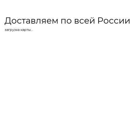
Доставляем по всей России
загрузка карты...