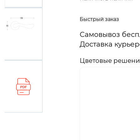
В
корзину
Быстрый заказ
Самовывоз бесп
Доставка курьер
Цветовые решения