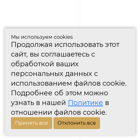
Мы используем cookies
Продолжая использовать этот
сайт, вы соглашаетесь с
обработкой ваших
персональных данных с
использованием файлов cookie.
Подробнее об этом можно
узнать в нашей
Политике
в
отношении файлов cookie.
Принять все
Отклонить все