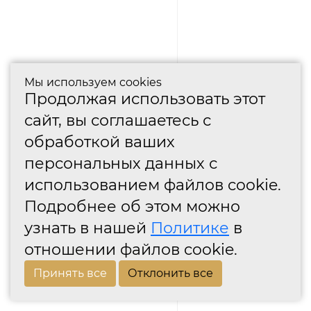
Мы используем cookies
Продолжая использовать этот
сайт, вы соглашаетесь с
обработкой ваших
персональных данных с
использованием файлов cookie.
Подробнее об этом можно
узнать в нашей
Политике
в
отношении файлов cookie.
Принять все
Отклонить все