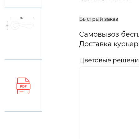
В
корзину
Быстрый заказ
Самовывоз бесп
Доставка курьер
Цветовые решения