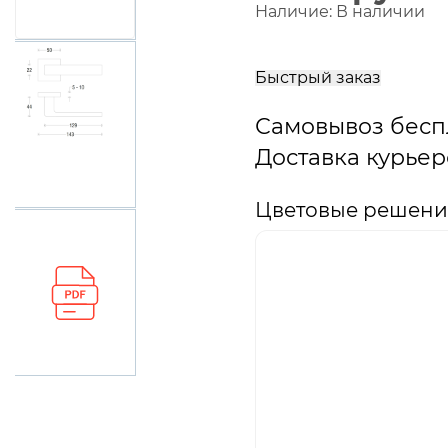
Наличие:
В наличии
В
корзину
Быстрый заказ
Самовывоз бесп
Доставка курьер
Цветовые решения