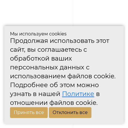
Мы используем cookies
Продолжая использовать этот
сайт, вы соглашаетесь с
обработкой ваших
персональных данных с
использованием файлов cookie.
Подробнее об этом можно
узнать в нашей
Политике
в
отношении файлов cookie.
Принять все
Отклонить все