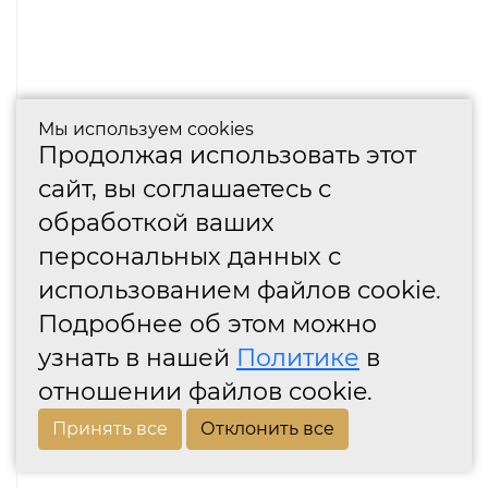
Мы используем cookies
Продолжая использовать этот
сайт, вы соглашаетесь с
обработкой ваших
персональных данных с
использованием файлов cookie.
Подробнее об этом можно
узнать в нашей
Политике
в
отношении файлов cookie.
Принять все
Отклонить все