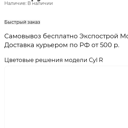
Наличие:
В наличии
В
корзину
Быстрый заказ
Самовывоз бесплатно Экспострой М
Доставка курьером по РФ от 500 р.
Цветовые решения модели Cyl R