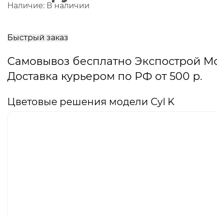
Наличие:
В наличии
В
корзину
Быстрый заказ
Самовывоз бесплатно Экспострой М
Доставка курьером по РФ от 500 р.
Цветовые решения модели Cyl K