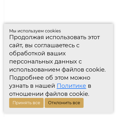
Мы используем cookies
Продолжая использовать этот
сайт, вы соглашаетесь с
обработкой ваших
персональных данных с
использованием файлов cookie.
Подробнее об этом можно
узнать в нашей
Политике
в
отношении файлов cookie.
Принять все
Отклонить все