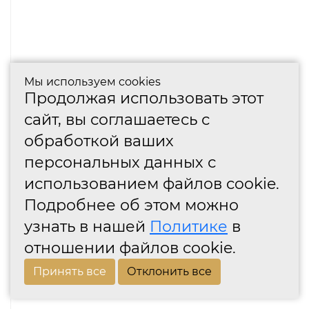
Мы используем cookies
Продолжая использовать этот
сайт, вы соглашаетесь с
обработкой ваших
персональных данных с
использованием файлов cookie.
Подробнее об этом можно
узнать в нашей
Политике
в
отношении файлов cookie.
Принять все
Отклонить все