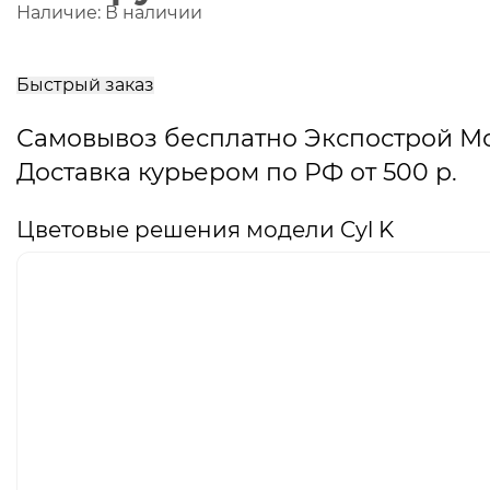
Наличие:
В наличии
В
корзину
Быстрый заказ
Самовывоз бесплатно Экспострой М
Доставка курьером по РФ от 500 р.
Цветовые решения модели Cyl K