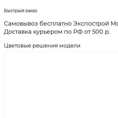
В
корзину
Быстрый заказ
Самовывоз бесплатно Экспострой М
Доставка курьером по РФ от 500 р.
Цветовые решения модели