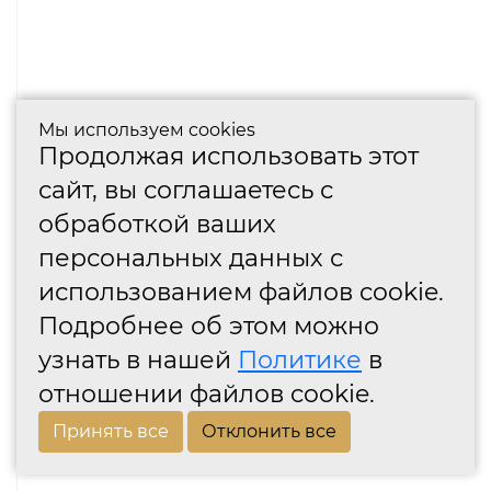
Мы используем cookies
Продолжая использовать этот
сайт, вы соглашаетесь с
обработкой ваших
персональных данных с
использованием файлов cookie.
Подробнее об этом можно
узнать в нашей
Политике
в
отношении файлов cookie.
Принять все
Отклонить все