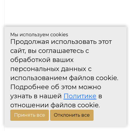
Мы используем cookies
Продолжая использовать этот
сайт, вы соглашаетесь с
обработкой ваших
персональных данных с
использованием файлов cookie.
Подробнее об этом можно
узнать в нашей
Политике
в
отношении файлов cookie.
Принять все
Отклонить все