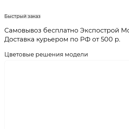
В
корзину
Быстрый заказ
Самовывоз бесплатно Экспострой М
Доставка курьером по РФ от 500 р.
Цветовые решения модели