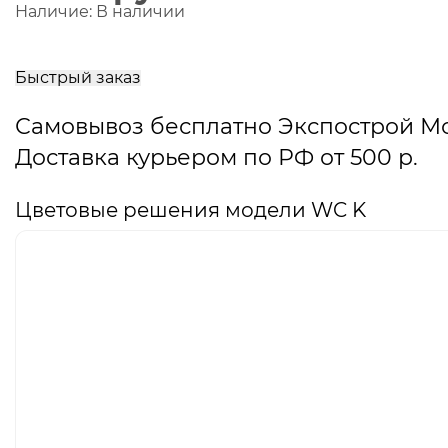
Наличие:
В наличии
В
корзину
Быстрый заказ
Самовывоз бесплатно Экспострой М
Доставка курьером по РФ от 500 р.
Цветовые решения модели WC K