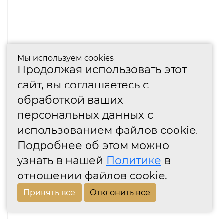
Мы используем cookies
Продолжая использовать этот
сайт, вы соглашаетесь с
обработкой ваших
персональных данных с
использованием файлов cookie.
Подробнее об этом можно
узнать в нашей
Политике
в
отношении файлов cookie.
Принять все
Отклонить все