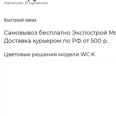
Наличие:
В наличии
В
корзину
Быстрый заказ
Самовывоз бесплатно Экспострой М
Доставка курьером по РФ от 500 р.
Цветовые решения модели WC K