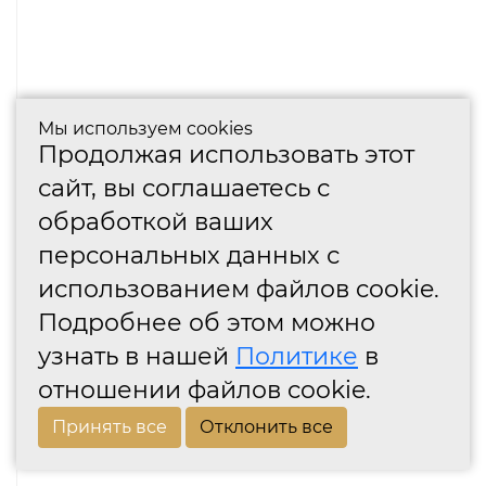
Мы используем cookies
Продолжая использовать этот
сайт, вы соглашаетесь с
обработкой ваших
персональных данных с
использованием файлов cookie.
Подробнее об этом можно
узнать в нашей
Политике
в
отношении файлов cookie.
Принять все
Отклонить все