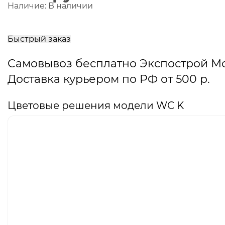
Наличие:
В наличии
В
корзину
Быстрый заказ
Самовывоз бесплатно Экспострой М
Доставка курьером по РФ от 500 р.
Цветовые решения модели WC K