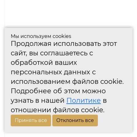
Мы используем cookies
Продолжая использовать этот
сайт, вы соглашаетесь с
обработкой ваших
персональных данных с
использованием файлов cookie.
Подробнее об этом можно
узнать в нашей
Политике
в
отношении файлов cookie.
Принять все
Отклонить все