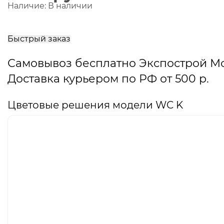
Наличие:
В наличии
В
корзину
Быстрый заказ
Самовывоз бесплатно Экспострой М
Доставка курьером по РФ от 500 р.
Цветовые решения модели WC K