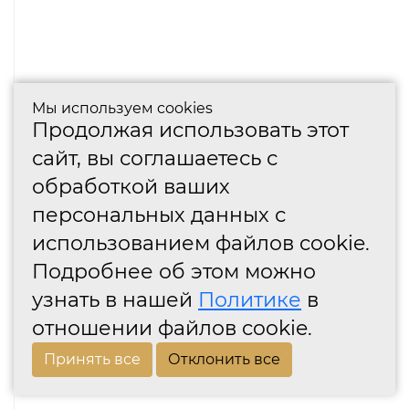
Мы используем cookies
Продолжая использовать этот
сайт, вы соглашаетесь с
обработкой ваших
персональных данных с
использованием файлов cookie.
Подробнее об этом можно
узнать в нашей
Политике
в
отношении файлов cookie.
Принять все
Отклонить все