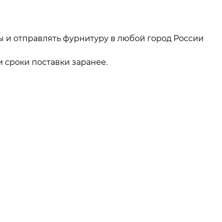
ы и отправлять фурнитуру в любой город России
 сроки поставки заранее.