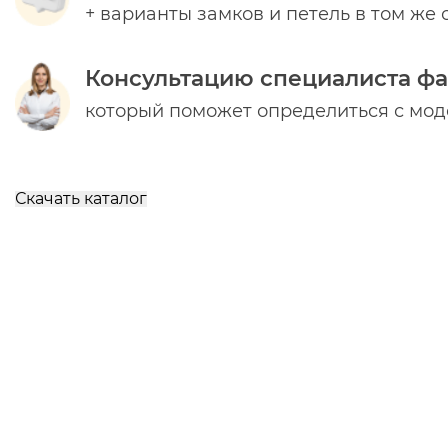
+ варианты замков и петель в том же 
Консультацию специалиста ф
который поможет определиться с мо
Скачать каталог