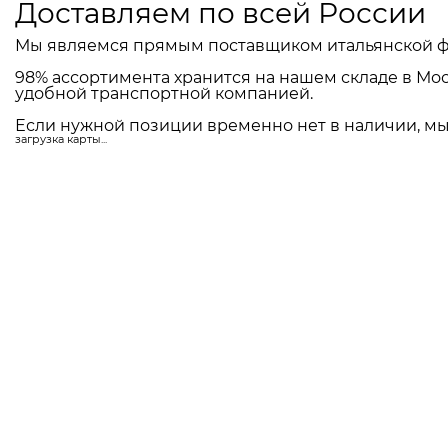
Доставляем по всей России
Мы являемся прямым поставщиком итальянской ф
98% ассортимента хранится на нашем складе в Мос
удобной транспортной компанией.
Если нужной позиции временно нет в наличии, мы 
загрузка карты...