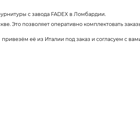
урнитуры с завода FADEX в Ломбардии.
кве. Это позволяет оперативно комплектовать заказ
привезём её из Италии под заказ и согласуем с вами