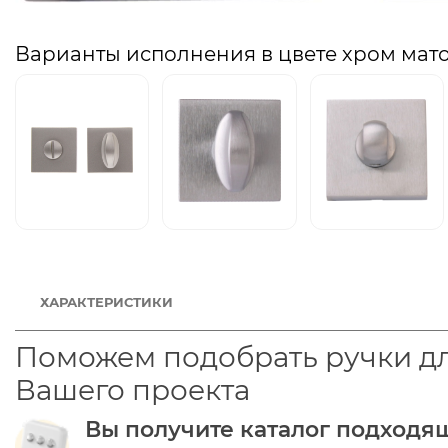
Варианты исполнения в цвете хром мат
ХАРАКТЕРИСТИКИ
Поможем подобрать ручки д
Вашего проекта
Вы получите каталог подходя