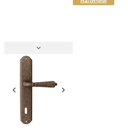
наличии