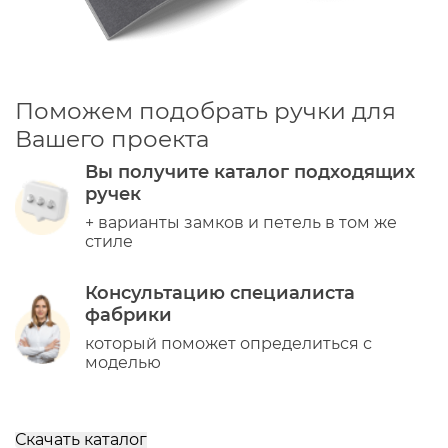
Поможем подобрать ручки для
Вашего проекта
Вы получите каталог подходящих
ручек
+ варианты замков и петель в том же
стиле
Консультацию специалиста
фабрики
который поможет определиться с
моделью
Скачать каталог