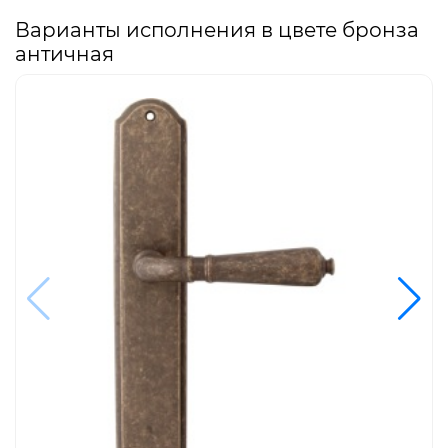
Варианты исполнения в цвете бронза
античная