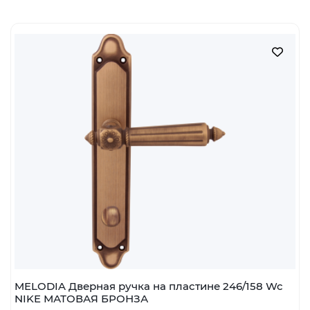
MELODIA Дверная ручка на пластине 246/158 Wc
NIKE МАТОВАЯ БРОНЗА