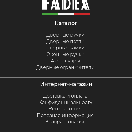
каталог
Дверные ручки
Дверные петли
Дверные замки
Оконные ручки
Аксессуары
Дверные ограничители
интернет-магазин
Доставка и оплата
Конфиденциальность
Вопрос-ответ
Полезная информация
Возврат товаров