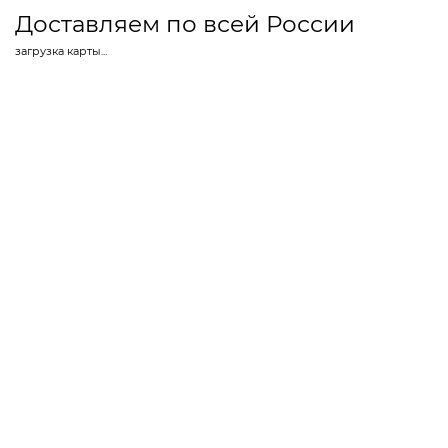
Доставляем по всей России
загрузка карты...