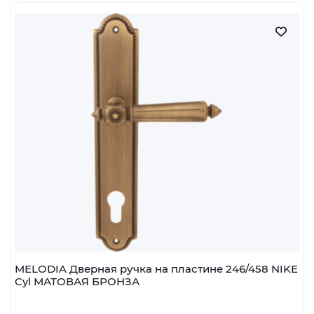
MELODIA Дверная ручка на пластине 246/458 NIKE
Cyl МАТОВАЯ БРОНЗА