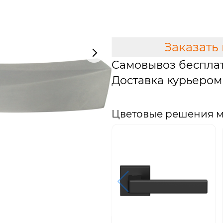
В КОРЗИНУ
Заказать
Самовывоз беспла
Доставка курьером 
Цветовые решения 