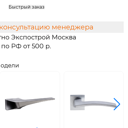
Быстрый заказ
 консультацию менеджера
тно Экспострой Москва
по РФ от 500 р.
модели