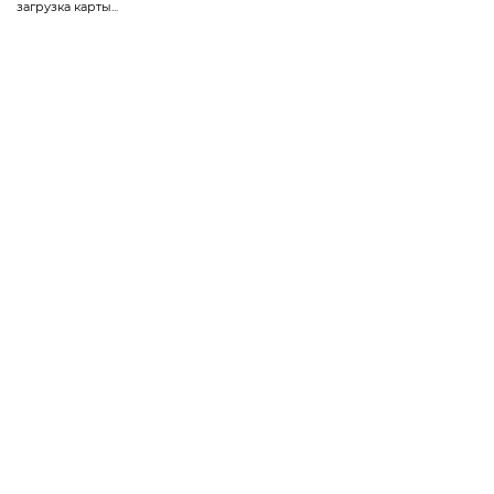
загрузка карты...