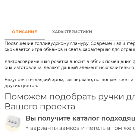
ОПИСАНИЕ
ХАРАКТЕРИСТИКИ
Посвящение голливудскому гламуру. Современная интер
скрывается игра объёмов и света, характерная для ог
Ультрасовременная розетка вносит в облик помещения фу
она изготовлена, делают данный элемент исключит
Безупречно-гладкий хром, как зеркало, поглощает свет и
других цветов.
Поможем подобрать ручки д
Вашего проекта
Вы получите каталог подходя
+ варианты замков и петель в том же 