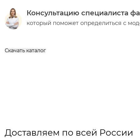
Консультацию специалиста ф
который поможет определиться с мо
Скачать каталог
Доставляем по всей России